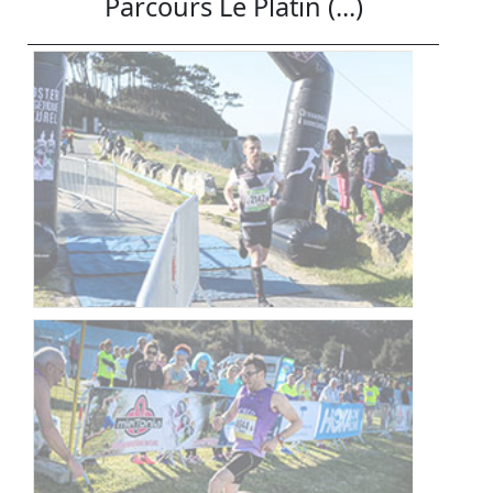
Parcours Le Platin (...)