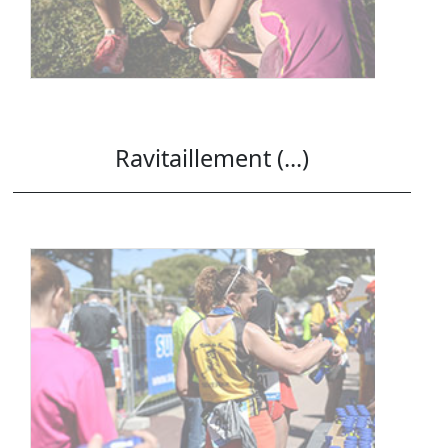
Ravitaillement (...)