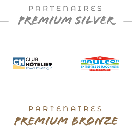
PARTENAIRES
PREMIUM SILVER
PARTENAIRES
PREMIUM BRONZE