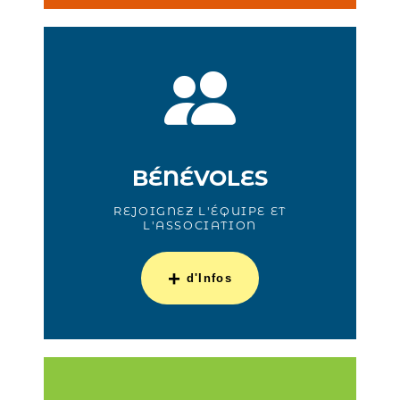
BÉNÉVOLES
REJOIGNEZ L'ÉQUIPE ET
L'ASSOCIATION
+
d'Infos