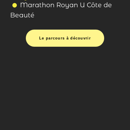
Marathon Royan U Côte de
Beauté
Le parcours à découvrir