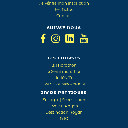
Je vérifie mon inscription
les Actus
Contact
SUIVEZ-NOUS
LES COURSES
le Marathon
le Semi marathon
le 10KM
les 5 Courses enfants
INFOS PRATIQUES
Se loger | Se restaurer
Venir à Royan
Destination Royan
FAQ