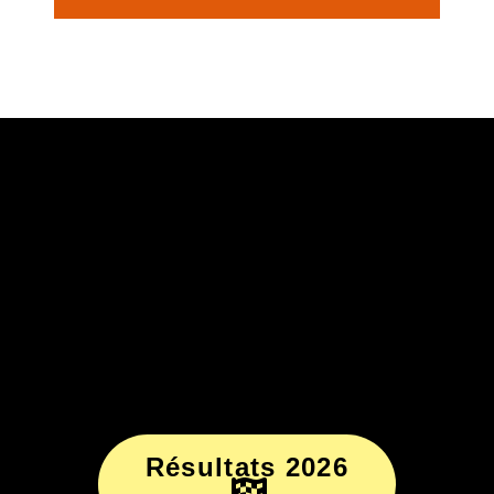
Résultats 2026