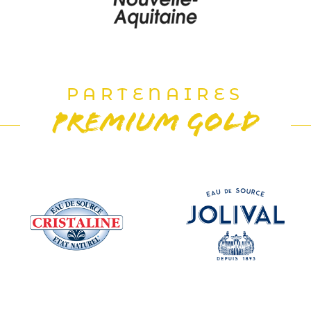
PARTENAIRES
PREMIUM GOLD