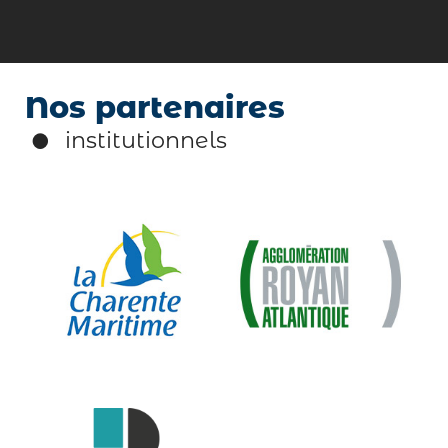
Nos partenaires
institutionnels