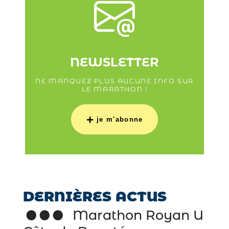
NEWSLETTER
NE MANQUEZ PLUS AUCUNE INFO SUR
LE MARATHON !
+
je m'abonne
DERNIÈRES ACTUS
Marathon Royan U