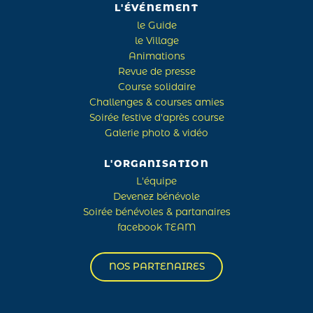
L'ÉVÉNEMENT
le Guide
le Village
Animations
Revue de presse
Course solidaire
Challenges & courses amies
Soirée festive d'après course
Galerie photo & vidéo
L'ORGANISATION
L'équipe
Devenez bénévole
Soirée bénévoles & partanaires
facebook TEAM
NOS PARTENAIRES