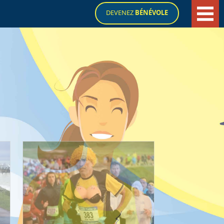
DEVENEZ
BÉNÉVOLE