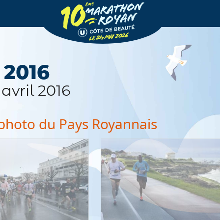
 2016
avril 2016
 photo du Pays Royannais